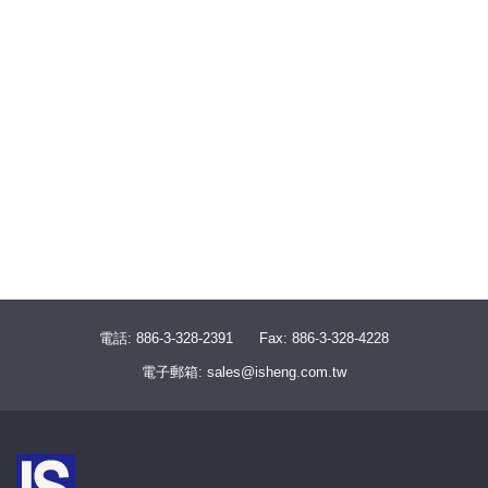
電話: 886-3-328-2391
Fax: 886-3-328-4228
電子郵箱: sales@isheng.com.tw