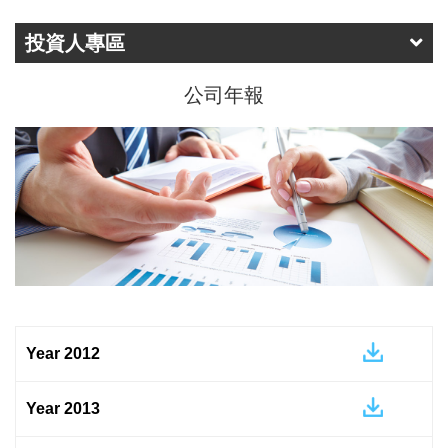
投資人專區
公司年報
Year 2012
Year 2013