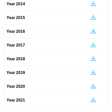
Year 2014
Year 2015
Year 2016
Year 2017
Year 2018
Year 2019
Year 2020
Year 2021