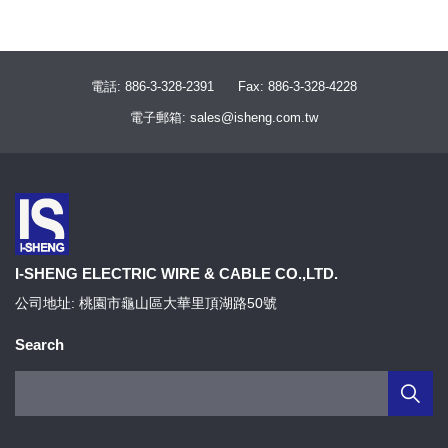
電話: 886-3-328-2391
Fax: 886-3-328-4228
電子郵箱: sales@isheng.com.tw
I-SHENG ELECTRIC WIRE & CABLE CO.,LTD.
公司地址: 桃園市龜山區大華里頂湖路50號
Search